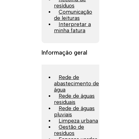
resíduos
Comunicação
de leituras
Interpretar a
minha fatura
Informação geral
Rede de
abastecimento de
água
Rede de águas
residuais
Rede de águas
pluviais
Limpeza urbana
Gestão de
resíduos