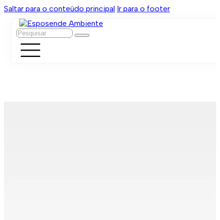
Saltar para o conteúdo principal
Ir para o footer
Pesquisar