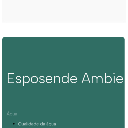
Esposende Ambie
Água
Qualidade da água