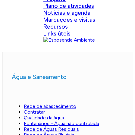
Plano de atividades
Notícias e agenda
Marcações e visitas
Recursos
Links úteis
Água e Saneamento
Rede de abastecimento
Contratar
Qualidade da água
Fontanários - Água não controlada
Rede de Águas Residuais
Rede de Águas Pluviais