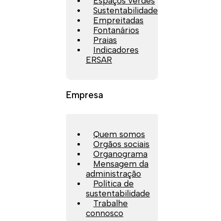
Espaços verdes
Sustentabilidade
Empreitadas
Fontanários
Praias
Indicadores
ERSAR
Empresa
Quem somos
Orgãos sociais
Organograma
Mensagem da
administração
Política de
sustentabilidade
Trabalhe
connosco