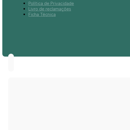
Política de Privacidade
Livro de reclamações
Ficha Técnica