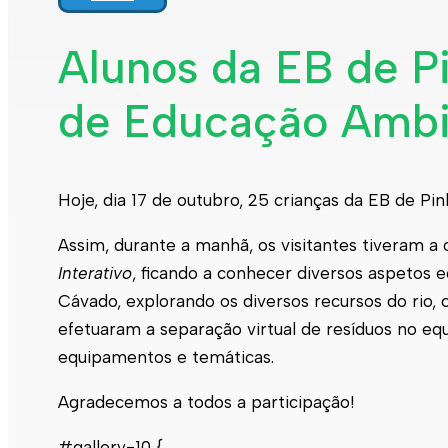
Alunos da EB de Pi
de Educação Ambi
Hoje, dia 17 de outubro, 25 crianças da EB de P
Assim, durante a manhã, os visitantes tiveram
Interativo
, ficando a conhecer diversos aspetos e
Cávado, explorando os diversos recursos do rio, c
efetuaram a separação virtual de resíduos no e
equipamentos e temáticas.
Agradecemos a todos a participação!
#gallery-10 {