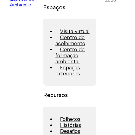
2026
Espaços
Visita virtual
Centro de
acolhimento
Centro de
formação
ambiental
Espaços
exteriores
Recursos
Folhetos
Histórias
Desafios