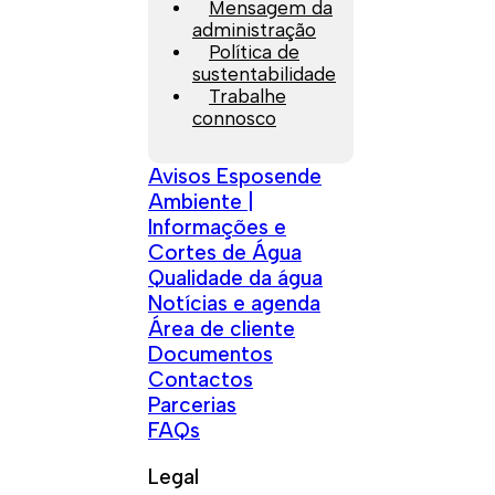
Mensagem da
administração
Política de
sustentabilidade
Trabalhe
connosco
Avisos Esposende
Ambiente |
Informações e
Cortes de Água
Qualidade da água
Notícias e agenda
Área de cliente
Documentos
Contactos
Parcerias
FAQs
Legal