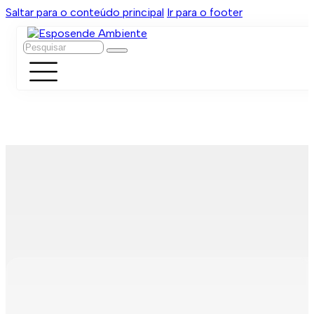
Saltar para o conteúdo principal
Ir para o footer
Pesquisar