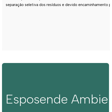
separação seletiva dos resíduos e devido encaminhamento p
Esposende Ambie