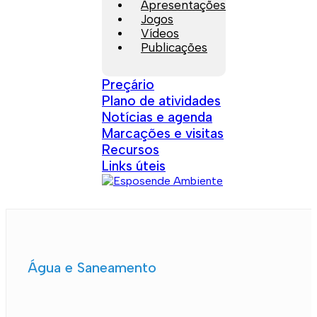
Apresentações
Jogos
Vídeos
Publicações
Preçário
Plano de atividades
Notícias e agenda
Marcações e visitas
Recursos
Links úteis
Água e Saneamento