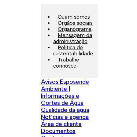
Quem somos
Orgãos sociais
Organograma
Mensagem da
administração
Política de
sustentabilidade
Trabalhe
connosco
Avisos Esposende
Ambiente |
Informações e
Cortes de Água
Qualidade da água
Notícias e agenda
Área de cliente
Documentos