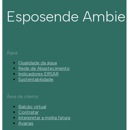
Esposende Ambie
Água
Qualidade da água
Rede de Abastecimento
Indicadores ERSAR
Sustentabilidade
Área de cliente
Balcão virtual
Contratar
Interpretar a minha fatura
Avarias