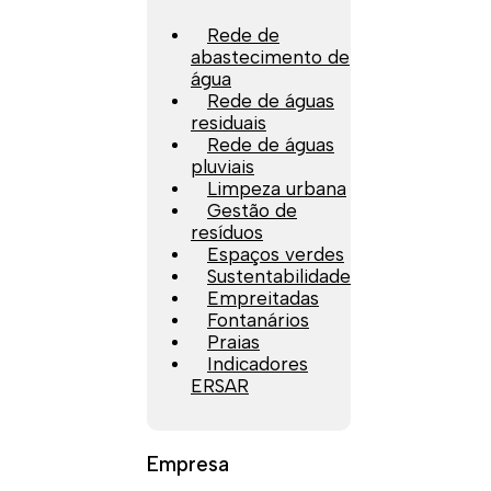
Rede de
abastecimento de
água
Rede de águas
residuais
Rede de águas
pluviais
Limpeza urbana
Gestão de
resíduos
Espaços verdes
Sustentabilidade
Empreitadas
Fontanários
Praias
Indicadores
ERSAR
Empresa