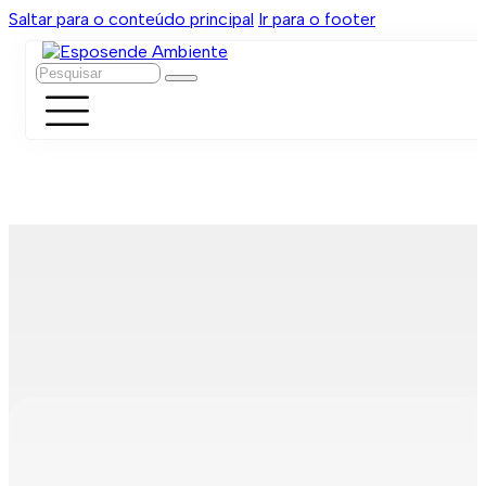
Saltar para o conteúdo principal
Ir para o footer
Pesquisar