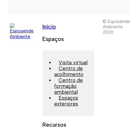
© Esposende
Início
Ambiente
2026
Espaços
Visita virtual
Centro de
acolhimento
Centro de
formação
ambiental
Espaços
exteriores
Recursos