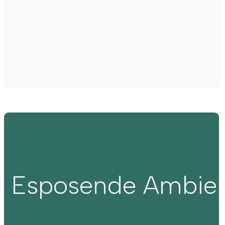
Esposende Ambie