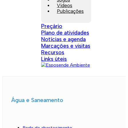
Vídeos
Publicações
Preçário
Plano de atividades
Notícias e agenda
Marcações e visitas
Recursos
Links úteis
Água e Saneamento
Rede de abastecimento