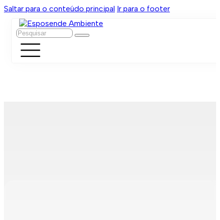
Saltar para o conteúdo principal
Ir para o footer
Pesquisar