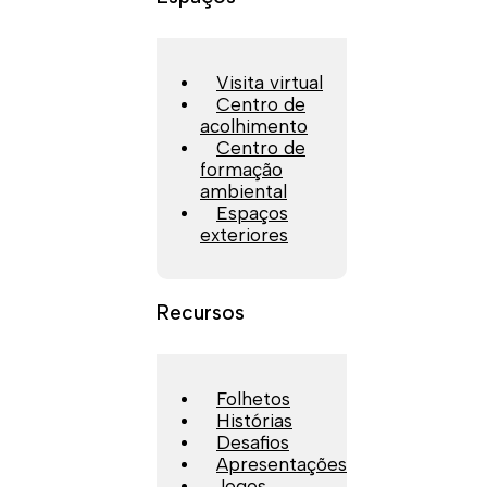
Visita virtual
Centro de
acolhimento
Centro de
formação
ambiental
Espaços
exteriores
Recursos
Folhetos
Histórias
Desafios
Apresentações
Jogos