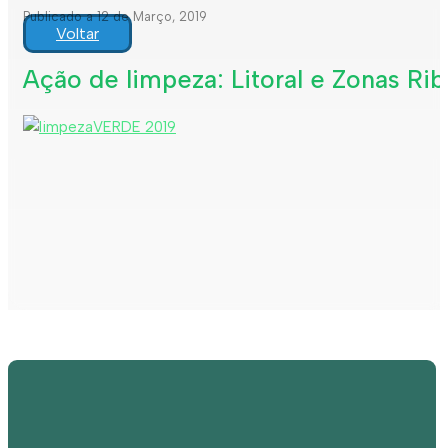
Publicado a 12 de Março, 2019
Voltar
Ação de limpeza: Litoral e Zonas Rib