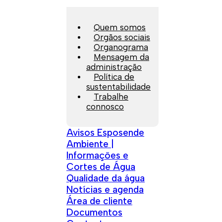
Quem somos
Orgãos sociais
Organograma
Mensagem da
administração
Política de
sustentabilidade
Trabalhe
connosco
Avisos Esposende
Ambiente |
Informações e
Cortes de Água
Qualidade da água
Notícias e agenda
Área de cliente
Documentos