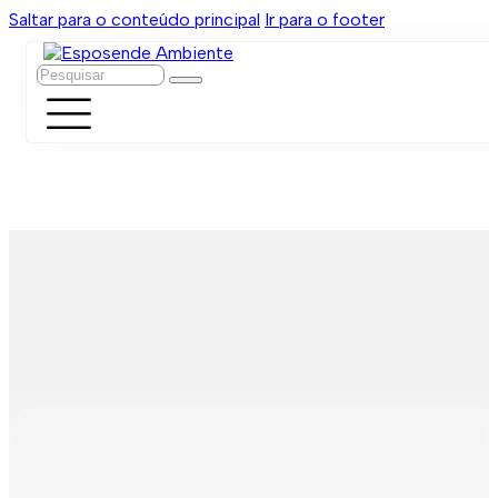
Saltar para o conteúdo principal
Ir para o footer
Pesquisar