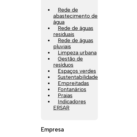
Rede de
abastecimento de
água
Rede de águas
residuais
Rede de águas
pluviais
Limpeza urbana
Gestão de
resíduos
Espaços verdes
Sustentabilidade
Empreitadas
Fontanários
Praias
Indicadores
ERSAR
Empresa