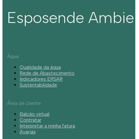
Esposende Ambie
Água
Qualidade da água
Rede de Abastecimento
Indicadores ERSAR
Sustentabilidade
Área de cliente
Balcão virtual
Contratar
Interpretar a minha fatura
Avarias