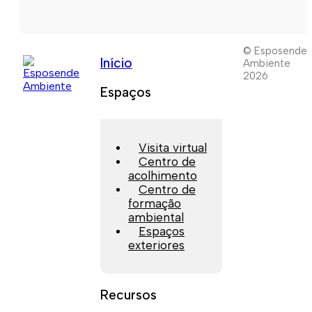
© Esposende
Início
Ambiente
2026
Espaços
Visita virtual
Centro de
acolhimento
Centro de
formação
ambiental
Espaços
exteriores
Recursos