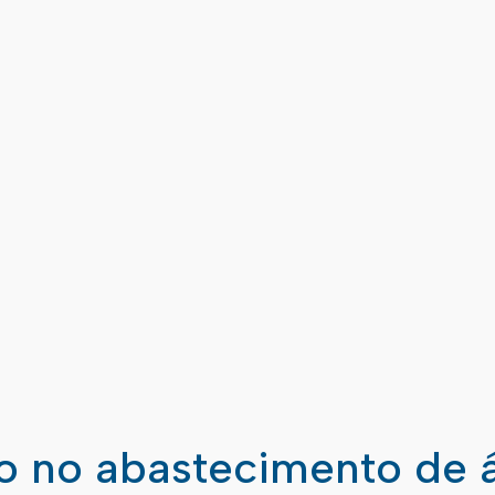
ão no abastecimento de 