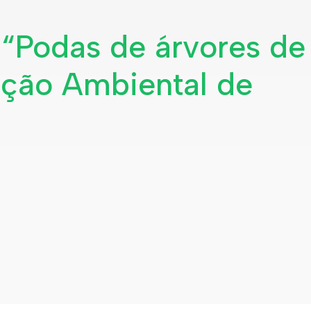
“Podas de árvores de 
ção Ambiental de