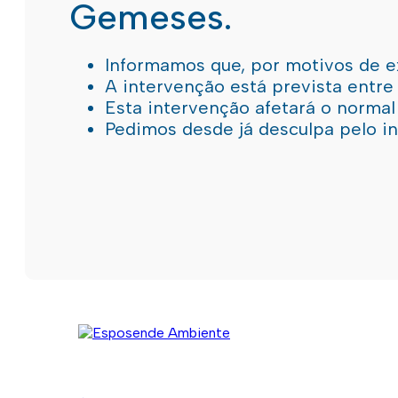
Gemeses.
Informamos que, por motivos de e
A intervenção está prevista entre
Esta intervenção afetará o norma
Pedimos desde já desculpa pelo 