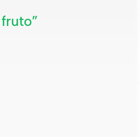
fruto”