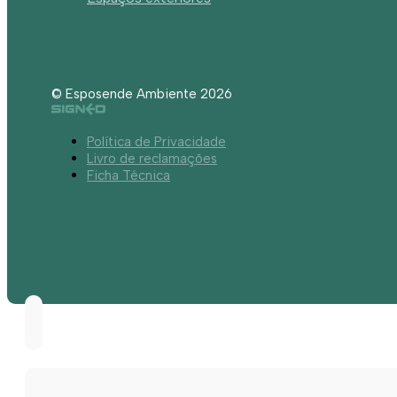
© Esposende Ambiente 2026
Política de Privacidade
Livro de reclamações
Ficha Técnica