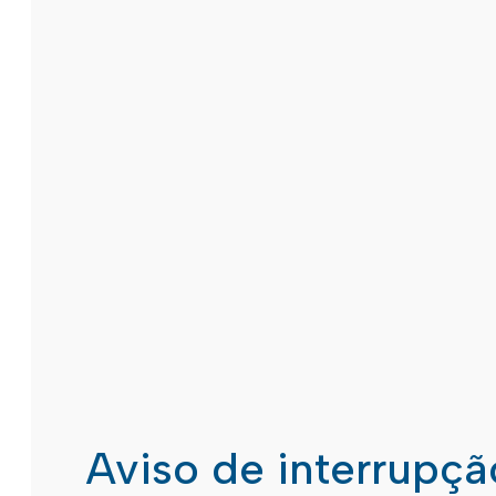
Aviso de interrupç