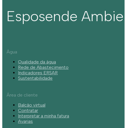
Esposende Ambie
Água
Qualidade da água
Rede de Abastecimento
Indicadores ERSAR
Sustentabilidade
Área de cliente
Balcão virtual
Contratar
Interpretar a minha fatura
Avarias