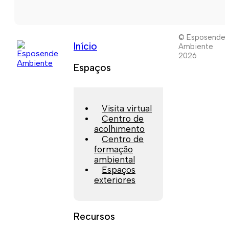
© Esposende
Início
Ambiente
2026
Espaços
Visita virtual
Centro de
acolhimento
Centro de
formação
ambiental
Espaços
exteriores
Recursos