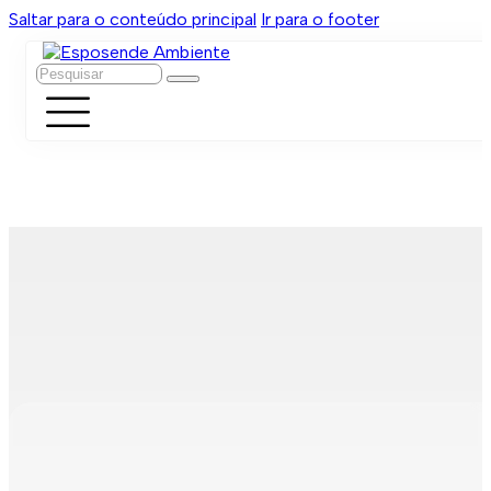
Saltar para o conteúdo principal
Ir para o footer
Pesquisar