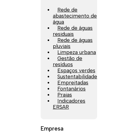
Rede de
abastecimento de
água
Rede de águas
residuais
Rede de águas
pluviais
Limpeza urbana
Gestão de
resíduos
Espaços verdes
Sustentabilidade
Empreitadas
Fontanários
Praias
Indicadores
ERSAR
Empresa