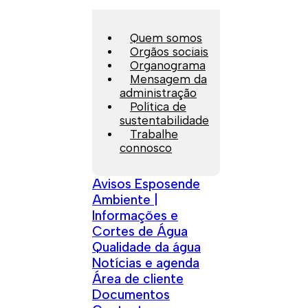
Quem somos
Orgãos sociais
Organograma
Mensagem da
administração
Política de
sustentabilidade
Trabalhe
connosco
Avisos Esposende
Ambiente |
Informações e
Cortes de Água
Qualidade da água
Notícias e agenda
Área de cliente
Documentos