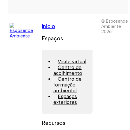
© Esposende
Início
Ambiente
2026
Espaços
Visita virtual
Centro de
acolhimento
Centro de
formação
ambiental
Espaços
exteriores
Recursos