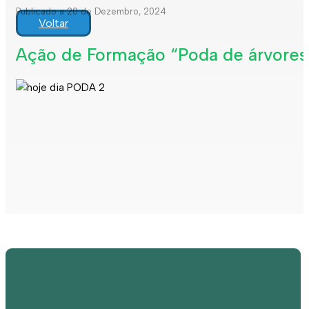
Publicado a 20 de Dezembro, 2024
Voltar
Ação de Formação “Poda de árvores d