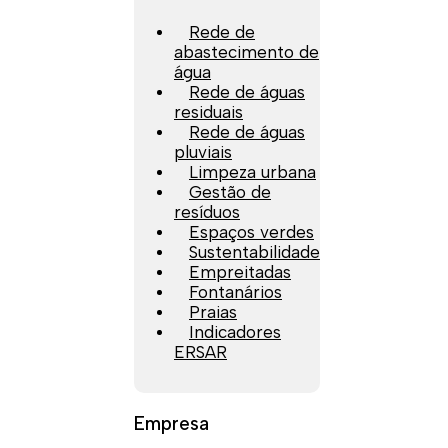
Rede de
abastecimento de
água
Rede de águas
residuais
Rede de águas
pluviais
Limpeza urbana
Gestão de
resíduos
Espaços verdes
Sustentabilidade
Empreitadas
Fontanários
Praias
Indicadores
ERSAR
Empresa