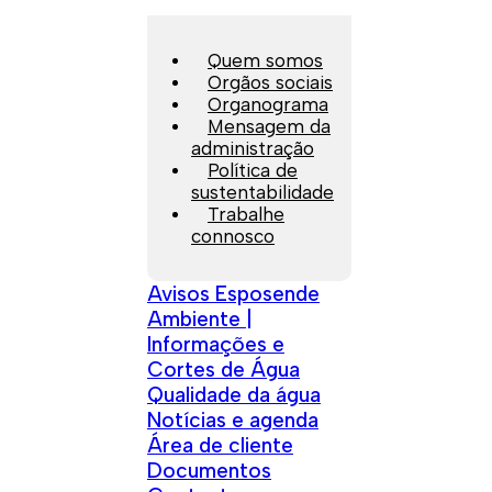
Quem somos
Orgãos sociais
Organograma
Mensagem da
administração
Política de
sustentabilidade
Trabalhe
connosco
Avisos Esposende
Ambiente |
Informações e
Cortes de Água
Qualidade da água
Notícias e agenda
Área de cliente
Documentos