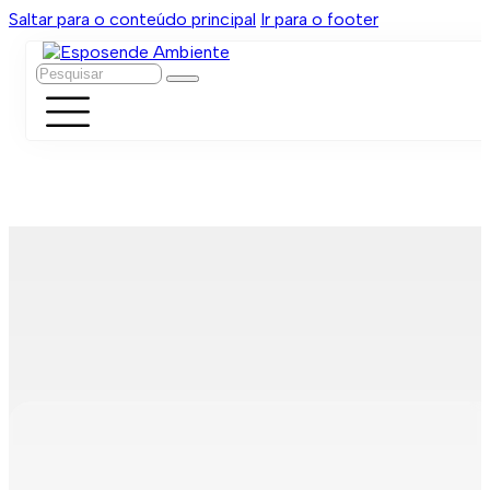
Saltar para o conteúdo principal
Ir para o footer
Pesquisar