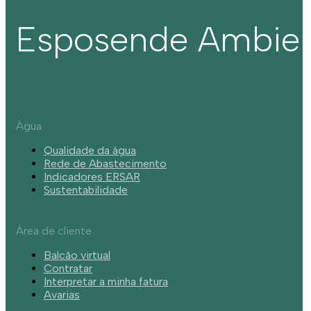
Esposende Ambie
Água
Qualidade da água
Rede de Abastecimento
Indicadores ERSAR
Sustentabilidade
Área de cliente
Balcão virtual
Contratar
Interpretar a minha fatura
Avarias