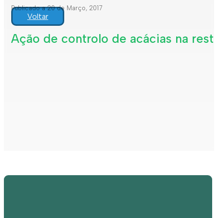
Publicado a 20 de Março, 2017
Voltar
Ação de controlo de acácias na rest