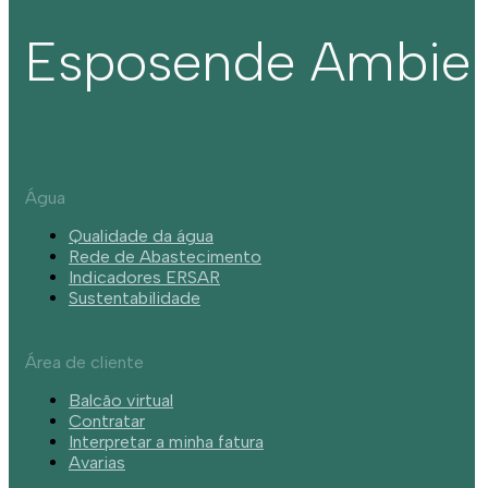
Esposende Ambie
Água
Qualidade da água
Rede de Abastecimento
Indicadores ERSAR
Sustentabilidade
Área de cliente
Balcão virtual
Contratar
Interpretar a minha fatura
Avarias