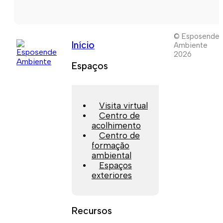
© Esposende
Início
Ambiente
2026
Espaços
Visita virtual
Centro de
acolhimento
Centro de
formação
ambiental
Espaços
exteriores
Recursos