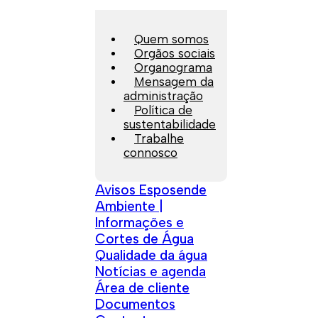
Quem somos
Orgãos sociais
Organograma
Mensagem da
administração
Política de
sustentabilidade
Trabalhe
connosco
Avisos Esposende
Ambiente |
Informações e
Cortes de Água
Qualidade da água
Notícias e agenda
Área de cliente
Documentos