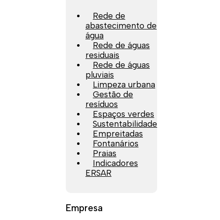
Rede de
abastecimento de
água
Rede de águas
residuais
Rede de águas
pluviais
Limpeza urbana
Gestão de
resíduos
Espaços verdes
Sustentabilidade
Empreitadas
Fontanários
Praias
Indicadores
ERSAR
Empresa