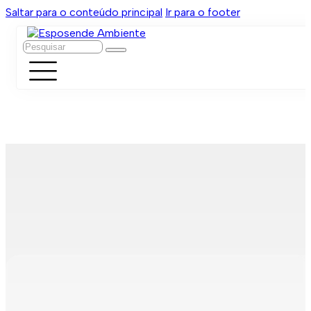
Saltar para o conteúdo principal
Ir para o footer
Pesquisar