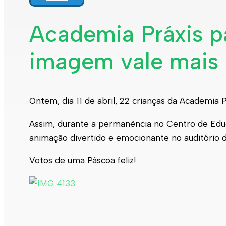
Academia Práxis pa
imagem vale mais 
Ontem, dia 11 de abril, 22 crianças da Academia P
Assim, durante a permanência no Centro de Educ
animação divertido e emocionante no auditório 
Votos de uma Páscoa feliz!