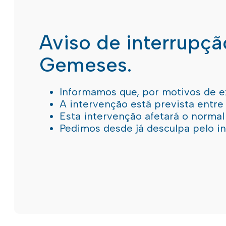
Aviso de interrupç
Gemeses.
Informamos que, por motivos de e
A intervenção está prevista entre
Esta intervenção afetará o norma
Pedimos desde já desculpa pelo 