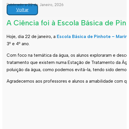
Publicado a 22 de Janeiro, 2026
Voltar
A Ciência foi à Escola Básica de Pin
Hoje, dia 22 de janeiro, a
Escola Básica de Pinhote – Marin
3º e 4º ano.
Com foco na temática da água, os alunos exploraram e desco
tratamento que existem numa Estação de Tratamento da Água 
poluição da água, como podemos evitá-la, tendo sido demon
Agradecemos aos professores e alunos a amabilidade com qu