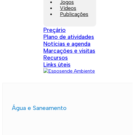
Jogos
Vídeos
Publicações
Preçário
Plano de atividades
Notícias e agenda
Marcações e visitas
Recursos
Links úteis
Água e Saneamento