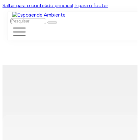
Saltar para o conteúdo principal
Ir para o footer
Pesquisar