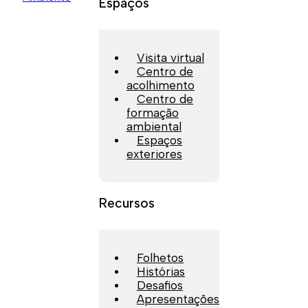
Espaços
Visita virtual
Centro de
acolhimento
Centro de
formação
ambiental
Espaços
exteriores
Recursos
Folhetos
Histórias
Desafios
Apresentações