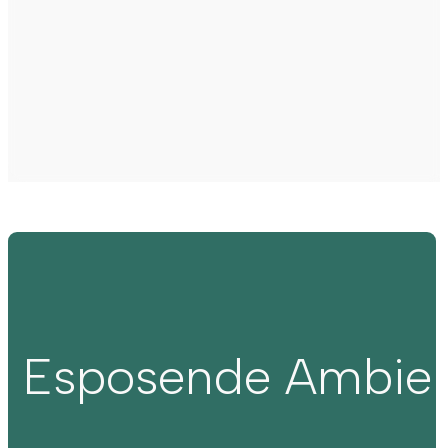
Esposende Ambie