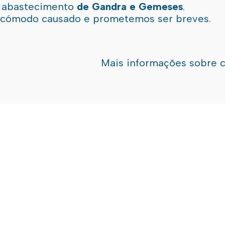
l abastecimento
de Gandra e Gemeses
.
incómodo causado e prometemos ser breves.
Mais informações sobre 