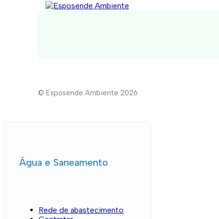
© Esposende Ambiente 2026
Água e Saneamento
Rede de abastecimento