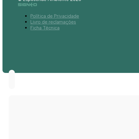
Política de Privacidade
Livro de reclamações
Ficha Técnica