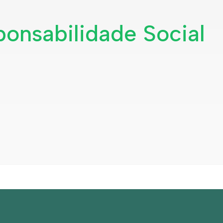
onsabilidade Social