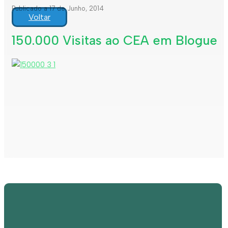
Publicado a 17 de Junho, 2014
Voltar
150.000 Visitas ao CEA em Blogue