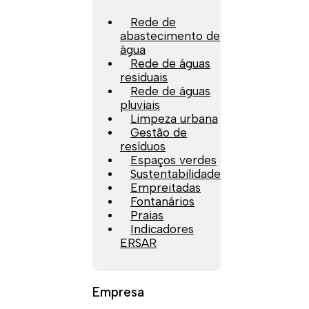
Rede de
abastecimento de
água
Rede de águas
residuais
Rede de águas
pluviais
Limpeza urbana
Gestão de
resíduos
Espaços verdes
Sustentabilidade
Empreitadas
Fontanários
Praias
Indicadores
ERSAR
Empresa