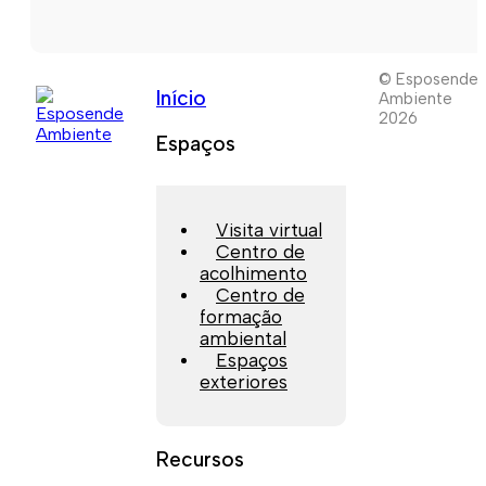
© Esposende
Início
Ambiente
2026
Espaços
Visita virtual
Centro de
acolhimento
Centro de
formação
ambiental
Espaços
exteriores
Recursos