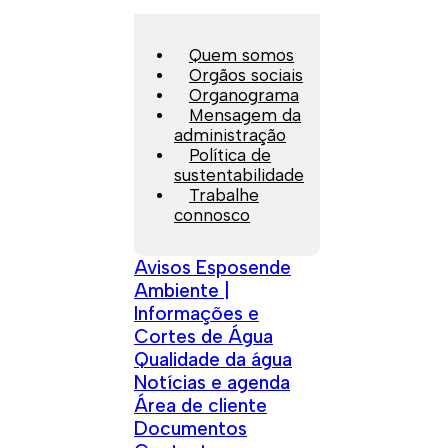
Quem somos
Orgãos sociais
Organograma
Mensagem da
administração
Política de
sustentabilidade
Trabalhe
connosco
Avisos Esposende
Ambiente |
Informações e
Cortes de Água
Qualidade da água
Notícias e agenda
Área de cliente
Documentos