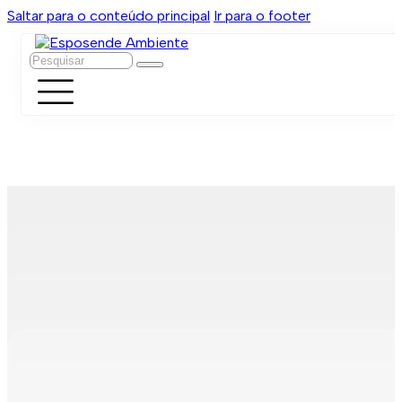
Saltar para o conteúdo principal
Ir para o footer
Pesquisar