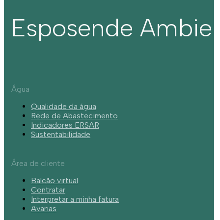
Esposende Ambie
Água
Qualidade da água
Rede de Abastecimento
Indicadores ERSAR
Sustentabilidade
Área de cliente
Balcão virtual
Contratar
Interpretar a minha fatura
Avarias