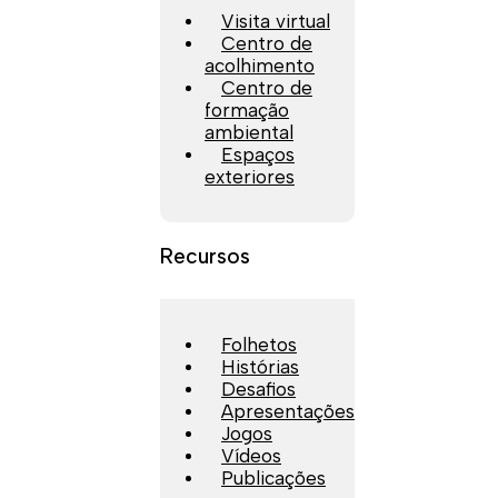
Visita virtual
Centro de
acolhimento
Centro de
formação
ambiental
Espaços
exteriores
Recursos
Folhetos
Histórias
Desafios
Apresentações
Jogos
Vídeos
Publicações