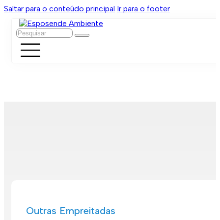
Saltar para o conteúdo principal
Ir para o footer
Pesquisar
Outras Empreitadas