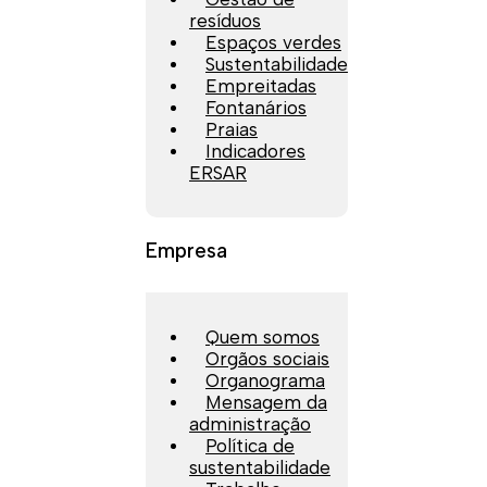
resíduos
Espaços verdes
Sustentabilidade
Empreitadas
Fontanários
Praias
Indicadores
ERSAR
Empresa
Quem somos
Orgãos sociais
Organograma
Mensagem da
administração
Política de
sustentabilidade