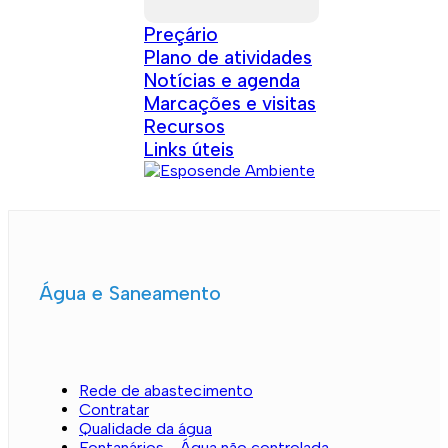
Preçário
Plano de atividades
Notícias e agenda
Marcações e visitas
Recursos
Links úteis
Água e Saneamento
Rede de abastecimento
Contratar
Qualidade da água
Fontanários - Água não controlada