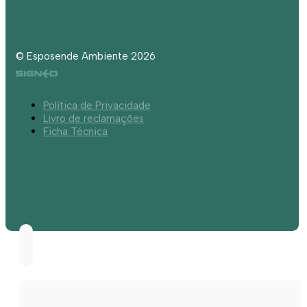
© Esposende Ambiente 2026
Política de Privacidade
Livro de reclamações
Ficha Técnica