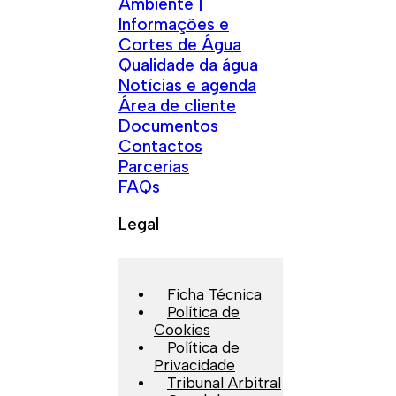
Ambiente |
Informações e
Cortes de Água
Qualidade da água
Notícias e agenda
Área de cliente
Documentos
Contactos
Parcerias
FAQs
Legal
Ficha Técnica
Política de
Cookies
Política de
Privacidade
Tribunal Arbitral