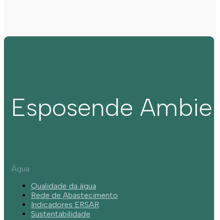
Esposende Ambie
Água
Qualidade da água
Rede de Abastecimento
Indicadores ERSAR
Sustentabilidade