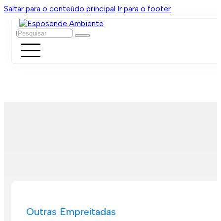
Saltar para o conteúdo principal
Ir para o footer
Pesquisar
Outras Empreitadas