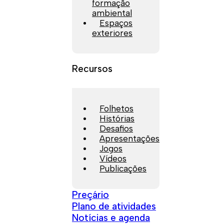
formação
ambiental
Espaços
exteriores
Recursos
Folhetos
Histórias
Desafios
Apresentações
Jogos
Vídeos
Publicações
Preçário
Plano de atividades
Notícias e agenda