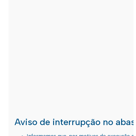
Aviso de interrupção no aba