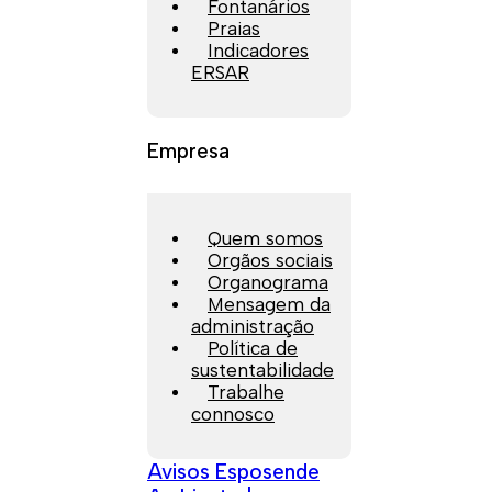
Fontanários
Praias
Indicadores
ERSAR
Empresa
Quem somos
Orgãos sociais
Organograma
Mensagem da
administração
Política de
sustentabilidade
Trabalhe
connosco
Avisos Esposende