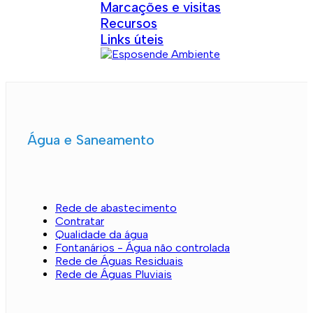
Marcações e visitas
Recursos
Links úteis
Água e Saneamento
Rede de abastecimento
Contratar
Qualidade da água
Fontanários - Água não controlada
Rede de Águas Residuais
Rede de Águas Pluviais