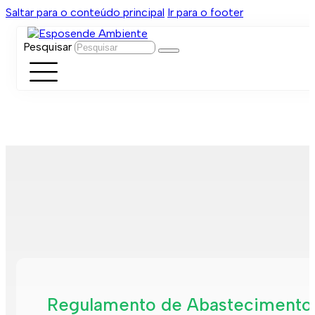
Saltar para o conteúdo principal
Ir para o footer
Pesquisar
Regulamento de Abastecimento d