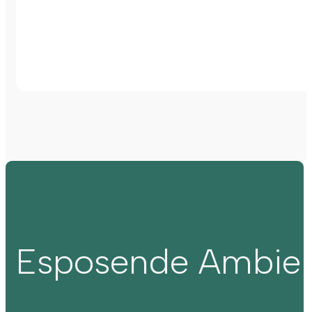
Esposende Ambie