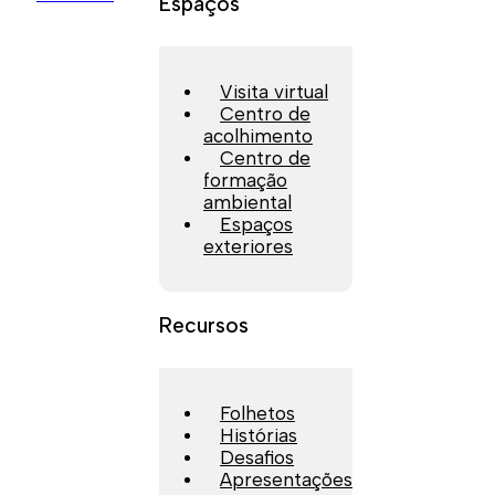
Espaços
Visita virtual
Centro de
acolhimento
Centro de
formação
ambiental
Espaços
exteriores
Recursos
Folhetos
Histórias
Desafios
Apresentações