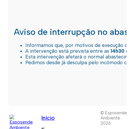
Aviso de interrupção no aba
Informamos que, por motivos de execução de 
A intervenção está prevista entre as
14h30 e
Esta intervenção afetará o normal abastec
Pedimos desde já desculpa pelo incómodo c
© Esposende
Início
Ambiente
2026