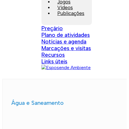
Jogos
Vídeos
Publicações
Preçário
Plano de atividades
Notícias e agenda
Marcações e visitas
Recursos
Links úteis
Água e Saneamento