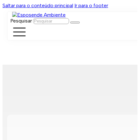
Saltar para o conteúdo principal
Ir para o footer
Pesquisar