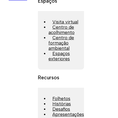
Espaços
Visita virtual
Centro de
acolhimento
Centro de
formação
ambiental
Espaços
exteriores
Recursos
Folhetos
Histórias
Desafios
Apresentações