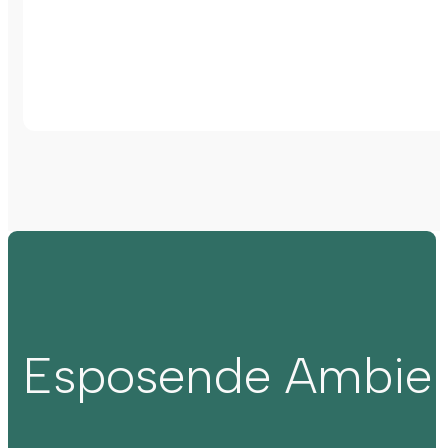
Esposende Ambie