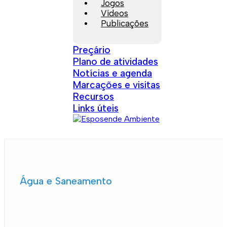
Jogos
Vídeos
Publicações
Preçário
Plano de atividades
Notícias e agenda
Marcações e visitas
Recursos
Links úteis
Água e Saneamento