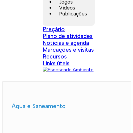
Jogos
Vídeos
Publicações
Preçário
Plano de atividades
Notícias e agenda
Marcações e visitas
Recursos
Links úteis
Água e Saneamento