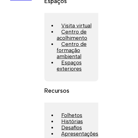
Espaços
Visita virtual
Centro de
acolhimento
Centro de
formação
ambiental
Espaços
exteriores
Recursos
Folhetos
Histórias
Desafios
Apresentações