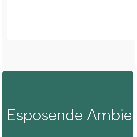
Esposende Ambie