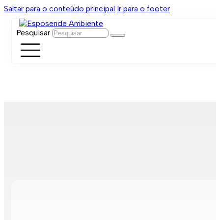
Saltar para o conteúdo principal
Ir para o footer
Pesquisar