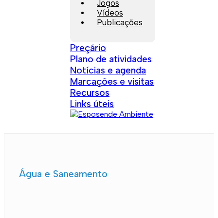
Jogos
Vídeos
Publicações
Preçário
Plano de atividades
Notícias e agenda
Marcações e visitas
Recursos
Links úteis
Água e Saneamento