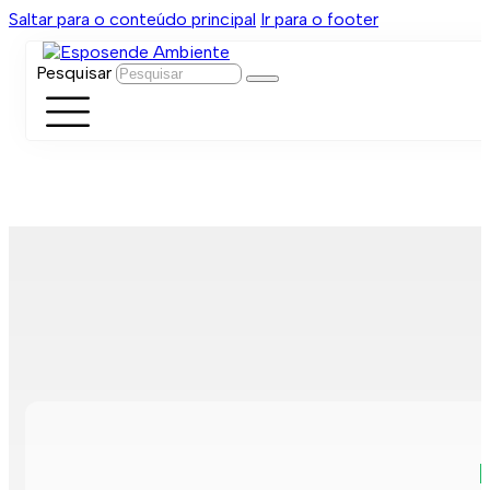
Saltar para o conteúdo principal
Ir para o footer
Pesquisar