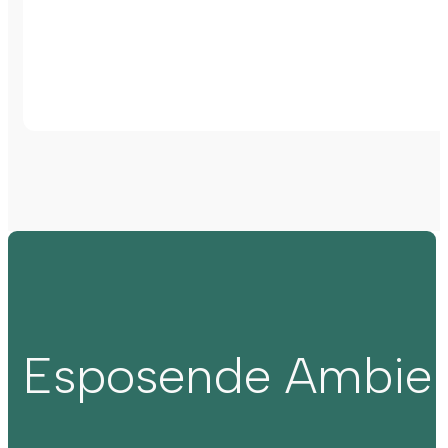
Esposende Ambie