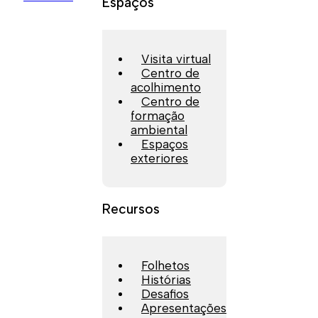
Espaços
Visita virtual
Centro de
acolhimento
Centro de
formação
ambiental
Espaços
exteriores
Recursos
Folhetos
Histórias
Desafios
Apresentações