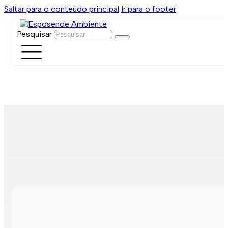
Saltar para o conteúdo principal
Ir para o footer
Pesquisar