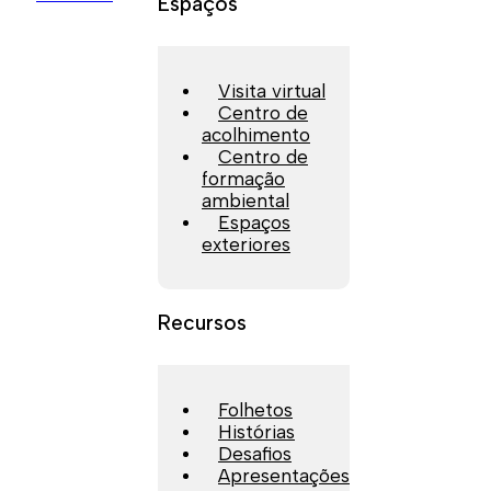
Espaços
Visita virtual
Centro de
acolhimento
Centro de
formação
ambiental
Espaços
exteriores
Recursos
Folhetos
Histórias
Desafios
Apresentações