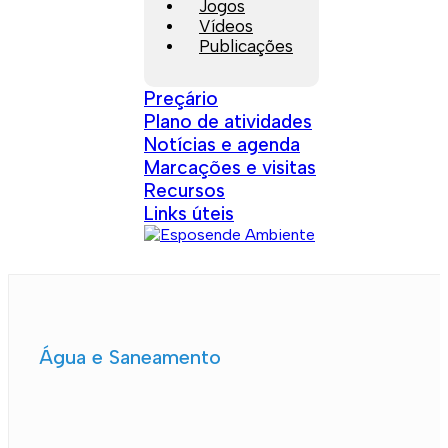
Jogos
Vídeos
Publicações
Preçário
Plano de atividades
Notícias e agenda
Marcações e visitas
Recursos
Links úteis
Água e Saneamento