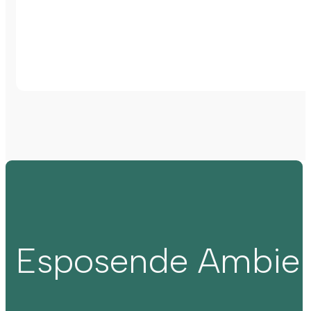
Esposende Ambie