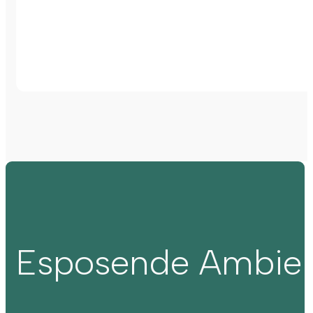
Esposende Ambie