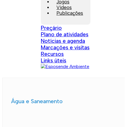
Jogos
Vídeos
Publicações
Preçário
Plano de atividades
Notícias e agenda
Marcações e visitas
Recursos
Links úteis
Água e Saneamento