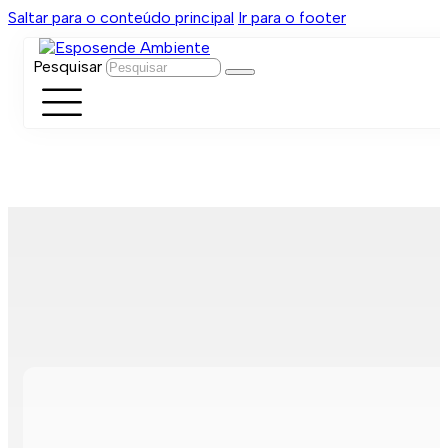
Saltar para o conteúdo principal
Ir para o footer
Pesquisar