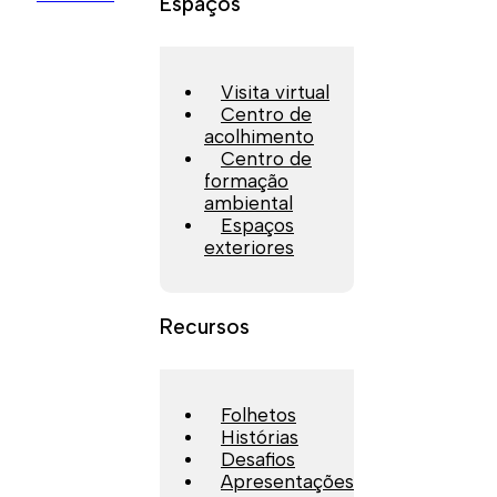
Espaços
Visita virtual
Centro de
acolhimento
Centro de
formação
ambiental
Espaços
exteriores
Recursos
Folhetos
Histórias
Desafios
Apresentações