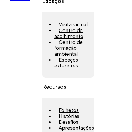
Espaços
Visita virtual
Centro de
acolhimento
Centro de
formação
ambiental
Espaços
exteriores
Recursos
Folhetos
Histórias
Desafios
Apresentações