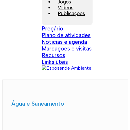
Jogos
Vídeos
Publicações
Preçário
Plano de atividades
Notícias e agenda
Marcações e visitas
Recursos
Links úteis
Água e Saneamento