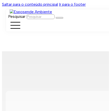
Saltar para o conteúdo principal
Ir para o footer
Pesquisar