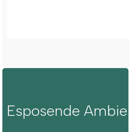
Esposende Ambie