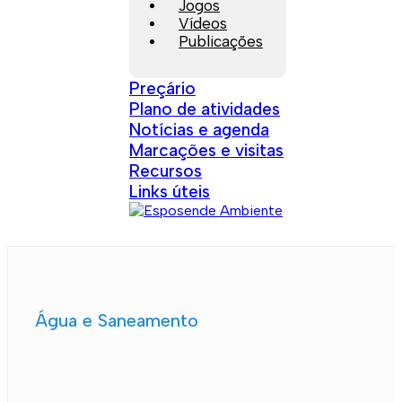
Jogos
Vídeos
Publicações
Preçário
Plano de atividades
Notícias e agenda
Marcações e visitas
Recursos
Links úteis
Água e Saneamento