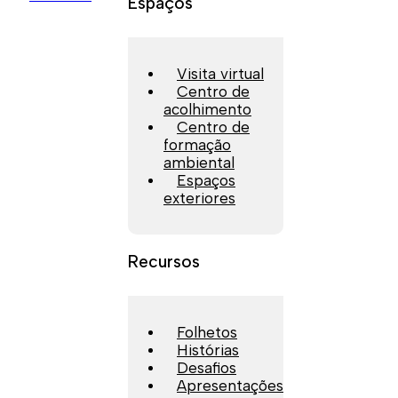
Espaços
Visita virtual
Centro de
acolhimento
Centro de
formação
ambiental
Espaços
exteriores
Recursos
Folhetos
Histórias
Desafios
Apresentações