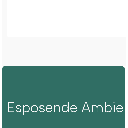
Esposende Ambie