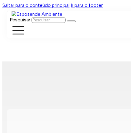
Saltar para o conteúdo principal
Ir para o footer
Pesquisar