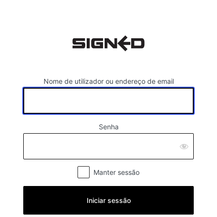
Nome de utilizador ou endereço de email
Senha
Manter sessão