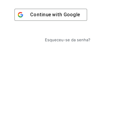
Continue with
Google
Esqueceu-se da senha?