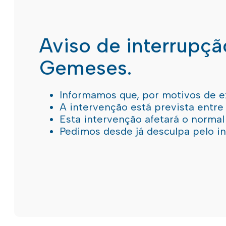
Aviso de interrupç
Gemeses.
Informamos que, por motivos de e
A intervenção está prevista entre
Esta intervenção afetará o norma
Pedimos desde já desculpa pelo 