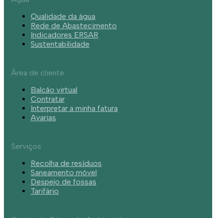
Qualidade da água
Rede de Abastecimento
Indicadores ERSAR
Sustentabilidade
Área de cliente
Balcão virtual
Contratar
Interpretar a minha fatura
Avarias
Serviços
Recolha de resíduos
Saneamento móvel
Despejo de fossas
Tarifário