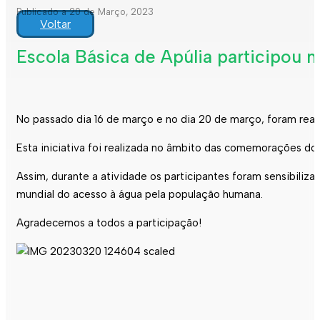
Publicado a 20 de Março, 2023
Voltar
Escola Básica de Apúlia participou n
No passado dia 16 de março e no dia 20 de março, foram real
Esta iniciativa foi realizada no âmbito das comemorações do
Assim, durante a atividade os participantes foram sensibiliz
mundial do acesso à água pela população humana.
Agradecemos a todos a participação!