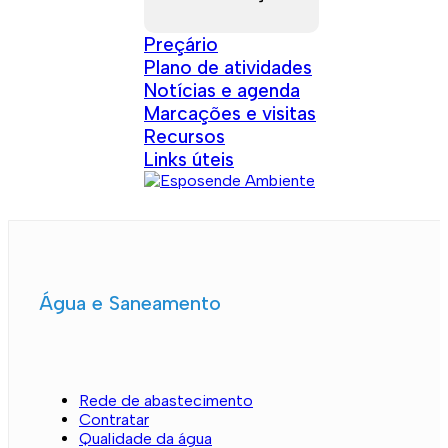
Preçário
Plano de atividades
Notícias e agenda
Marcações e visitas
Recursos
Links úteis
Água e Saneamento
Rede de abastecimento
Contratar
Qualidade da água