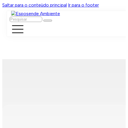
Saltar para o conteúdo principal
Ir para o footer
Pesquisar