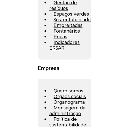
Gestão de
resíduos
Espaços verdes
Sustentabilidade
Empreitadas
Fontanários
Praias
Indicadores
ERSAR
Empresa
Quem somos
Orgãos sociais
Organograma
Mensagem da
administração
Política de
sustentabilidade