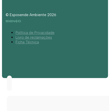
© Esposende Ambiente 2026
Política de Privacidade
Livro de reclamações
Ficha Técnica