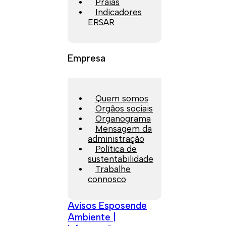
Praias
Indicadores
ERSAR
Empresa
Quem somos
Orgãos sociais
Organograma
Mensagem da
administração
Política de
sustentabilidade
Trabalhe
connosco
Avisos Esposende
Ambiente |