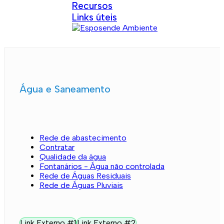
Recursos
Links úteis
Água e Saneamento
Rede de abastecimento
Contratar
Qualidade da água
Fontanários - Água não controlada
Rede de Águas Residuais
Rede de Águas Pluviais
Link Externo #1
Link Externo #2