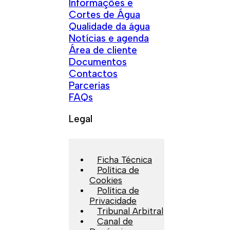
Informações e
Cortes de Água
Qualidade da água
Notícias e agenda
Área de cliente
Documentos
Contactos
Parcerias
FAQs
Legal
Ficha Técnica
Política de
Cookies
Política de
Privacidade
Tribunal Arbitral
Canal de