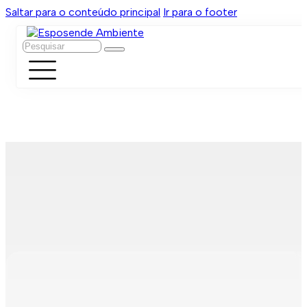
Saltar para o conteúdo principal
Ir para o footer
Pesquisar