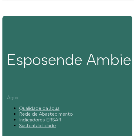
Esposende Ambie
Água
Qualidade da água
Rede de Abastecimento
Indicadores ERSAR
Sustentabilidade