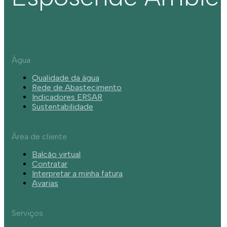
Água
Qualidade da água
Rede de Abastecimento
Indicadores ERSAR
Sustentabilidade
Área de cliente
Balcão virtual
Contratar
Interpretar a minha fatura
Avarias
Serviços