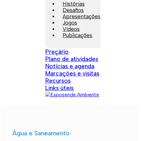
Histórias
Desafios
Apresentações
Jogos
Vídeos
Publicações
Preçário
Plano de atividades
Notícias e agenda
Marcações e visitas
Recursos
Links úteis
Água e Saneamento