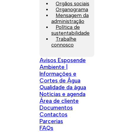
Orgãos sociais
Organograma
Mensagem da
administração
Política de
sustentabilidade
Trabalhe
connosco
Avisos Esposende
Ambiente |
Informações e
Cortes de Água
Qualidade da água
Notícias e agenda
Área de cliente
Documentos
Contactos
Parcerias
FAQs