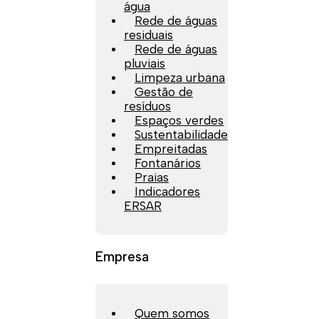
água
Rede de águas
residuais
Rede de águas
pluviais
Limpeza urbana
Gestão de
resíduos
Espaços verdes
Sustentabilidade
Empreitadas
Fontanários
Praias
Indicadores
ERSAR
Empresa
Quem somos