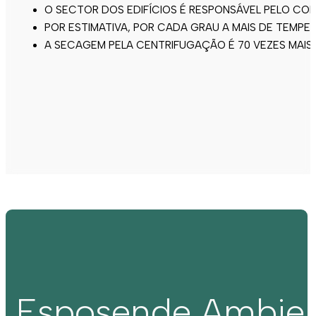
O SECTOR DOS EDIFÍCIOS É RESPONSÁVEL PELO CO
POR ESTIMATIVA, POR CADA GRAU A MAIS DE TEMP
A SECAGEM PELA CENTRIFUGAÇÃO É 70 VEZES MAIS
Esposende Ambie