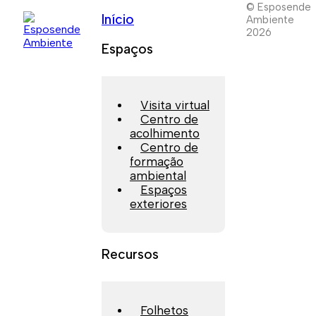
© Esposende
Início
Ambiente
2026
Espaços
Visita virtual
Centro de
acolhimento
Centro de
formação
ambiental
Espaços
exteriores
Recursos
Folhetos