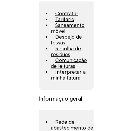
Contratar
Tarifário
Saneamento
móvel
Despejo de
fossas
Recolha de
resíduos
Comunicação
de leituras
Interpretar a
minha fatura
Informação geral
Rede de
abastecimento de