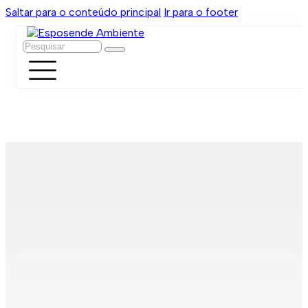
Saltar para o conteúdo principal
Ir para o footer
Pesquisar