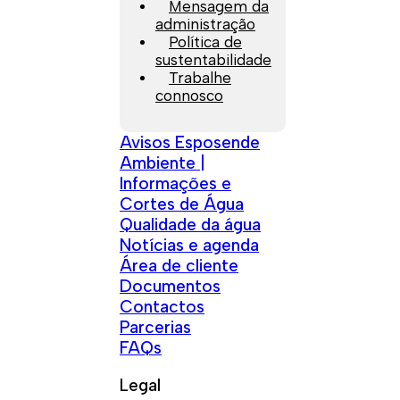
Mensagem da
administração
Política de
sustentabilidade
Trabalhe
connosco
Avisos Esposende
Ambiente |
Informações e
Cortes de Água
Qualidade da água
Notícias e agenda
Área de cliente
Documentos
Contactos
Parcerias
FAQs
Legal