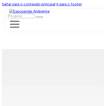
Saltar para o conteúdo principal
Ir para o footer
Pesquisar