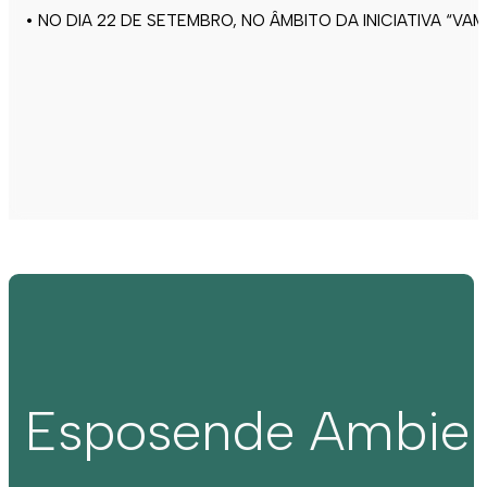
• NO DIA 22 DE SETEMBRO, NO ÂMBITO DA INICIATIVA “VA
Esposende Ambie