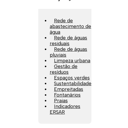
Rede de
abastecimento de
água
Rede de águas
residuais
Rede de águas
pluviais
Limpeza urbana
Gestão de
resíduos
Espaços verdes
Sustentabilidade
Empreitadas
Fontanários
Praias
Indicadores
ERSAR