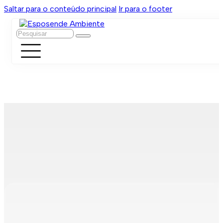
Saltar para o conteúdo principal
Ir para o footer
Pesquisar