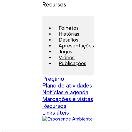
Recursos
Folhetos
Histórias
Desafios
Apresentações
Jogos
Vídeos
Publicações
Preçário
Plano de atividades
Notícias e agenda
Marcações e visitas
Recursos
Links úteis