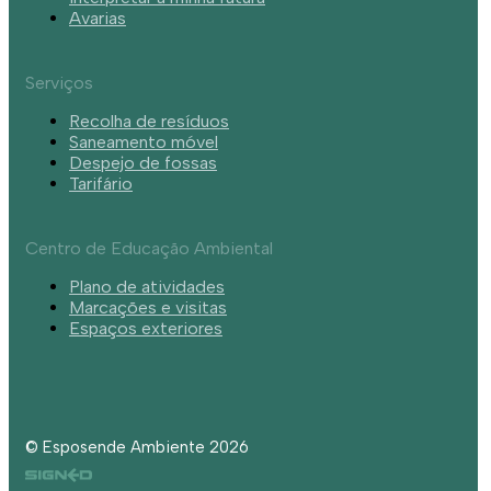
Avarias
Serviços
Recolha de resíduos
Saneamento móvel
Despejo de fossas
Tarifário
Centro de Educação Ambiental
Plano de atividades
Marcações e visitas
Espaços exteriores
© Esposende Ambiente 2026