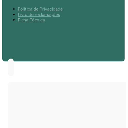
Política de Privacidade
Livro de reclamações
Ficha Técnica