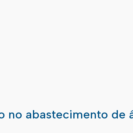
ão no abastecimento de 