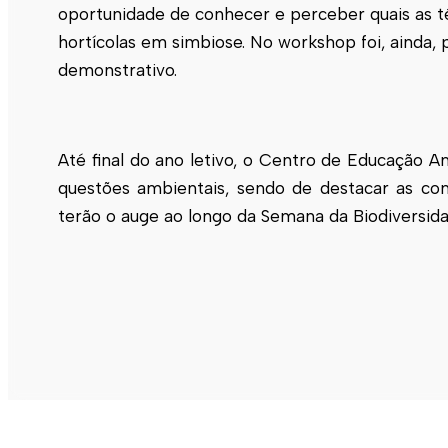
oportunidade de conhecer e perceber quais as t
hortícolas em simbiose. No workshop foi, ainda, 
demonstrativo.
Até final do ano letivo, o Centro de Educação A
questões ambientais, sendo de destacar as c
terão o auge ao longo da Semana da Biodiversid