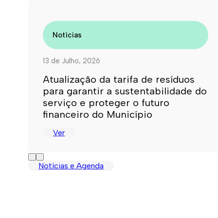
Notícias
13 de Julho, 2026
Atualização da tarifa de resíduos
para garantir a sustentabilidade do
serviço e proteger o futuro
financeiro do Município
Ver
Notícias e Agenda