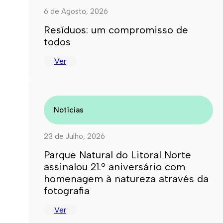
6 de Agosto, 2026
Resíduos: um compromisso de
todos
Ver
Notícias
23 de Julho, 2026
Parque Natural do Litoral Norte
assinalou 21.º aniversário com
homenagem à natureza através da
fotografia
Ver